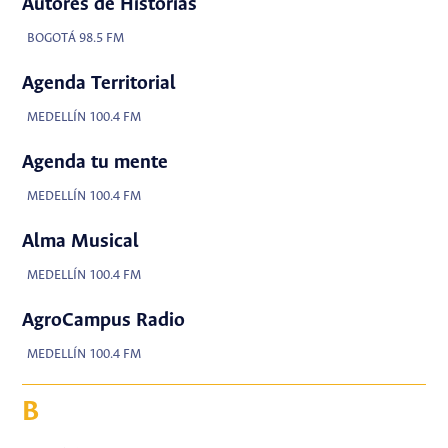
Autores de Historias
BOGOTÁ 98.5 FM
Agenda Territorial
MEDELLÍN 100.4 FM
Agenda tu mente
MEDELLÍN 100.4 FM
Alma Musical
MEDELLÍN 100.4 FM
AgroCampus Radio
MEDELLÍN 100.4 FM
B