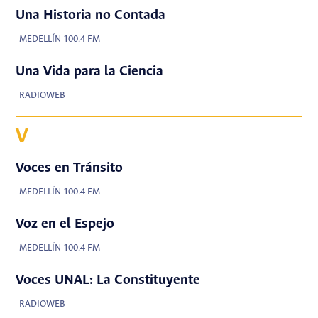
Una Historia no Contada
MEDELLÍN 100.4 FM
Una Vida para la Ciencia
RADIOWEB
V
Voces en Tránsito
MEDELLÍN 100.4 FM
Voz en el Espejo
MEDELLÍN 100.4 FM
Voces UNAL: La Constituyente
RADIOWEB