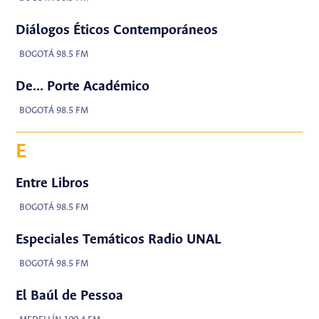
Diálogos Éticos Contemporáneos
BOGOTÁ 98.5 FM
De... Porte Académico
BOGOTÁ 98.5 FM
E
Entre Libros
BOGOTÁ 98.5 FM
Especiales Temáticos Radio UNAL
BOGOTÁ 98.5 FM
El Baúl de Pessoa