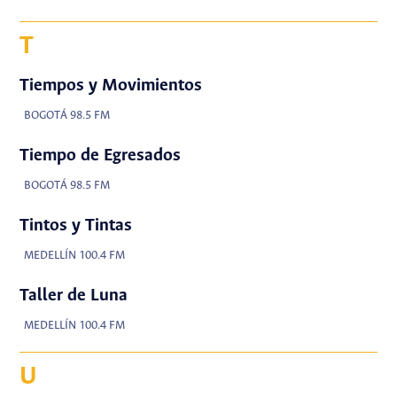
T
Tiempos y Movimientos
BOGOTÁ 98.5 FM
Tiempo de Egresados
BOGOTÁ 98.5 FM
Tintos y Tintas
MEDELLÍN 100.4 FM
Taller de Luna
MEDELLÍN 100.4 FM
U