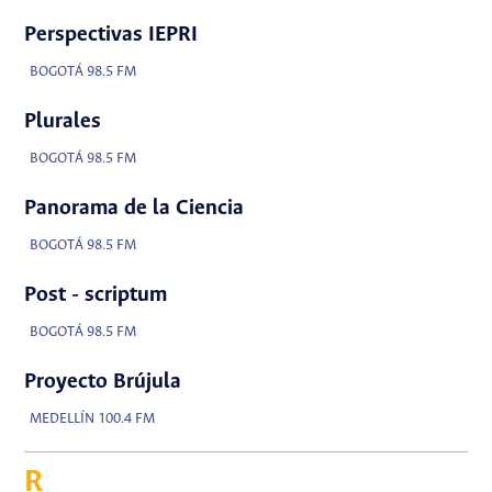
Perspectivas IEPRI
BOGOTÁ 98.5 FM
Plurales
BOGOTÁ 98.5 FM
Panorama de la Ciencia
BOGOTÁ 98.5 FM
Post - scriptum
BOGOTÁ 98.5 FM
Proyecto Brújula
MEDELLÍN 100.4 FM
R