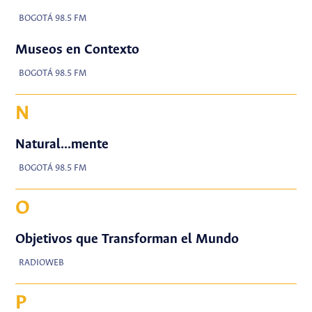
BOGOTÁ 98.5 FM
Museos en Contexto
BOGOTÁ 98.5 FM
N
Natural...mente
BOGOTÁ 98.5 FM
O
Objetivos que Transforman el Mundo
RADIOWEB
P