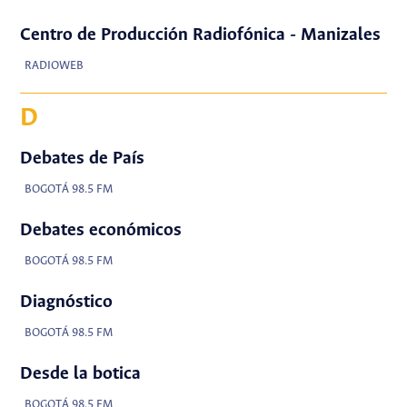
Centro de Producción Radiofónica - Manizales
RADIOWEB
D
Debates de País
BOGOTÁ 98.5 FM
Debates económicos
BOGOTÁ 98.5 FM
Diagnóstico
BOGOTÁ 98.5 FM
Desde la botica
BOGOTÁ 98.5 FM