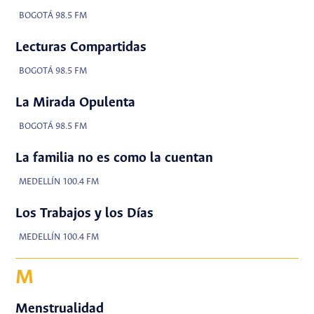
BOGOTÁ 98.5 FM
Lecturas Compartidas
BOGOTÁ 98.5 FM
La Mirada Opulenta
BOGOTÁ 98.5 FM
La familia no es como la cuentan
MEDELLÍN 100.4 FM
Los Trabajos y los Días
MEDELLÍN 100.4 FM
M
Menstrualidad