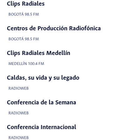
Clips Radiales
BOGOTÁ 98.5 FM
Centros de Producción Radiofónica
BOGOTÁ 98.5 FM
Clips Radiales Medellín
MEDELLÍN 100.4 FM
Caldas, su vida y su legado
RADIOWEB
Conferencia de la Semana
RADIOWEB
Conferencia Internacional
RADIOWEB