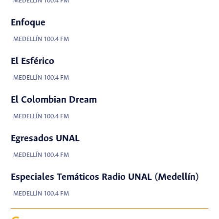
MEDELLÍN 100.4 FM
Enfoque
MEDELLÍN 100.4 FM
El Esférico
MEDELLÍN 100.4 FM
El Colombian Dream
MEDELLÍN 100.4 FM
Egresados UNAL
MEDELLÍN 100.4 FM
Especiales Temáticos Radio UNAL (Medellín)
MEDELLÍN 100.4 FM