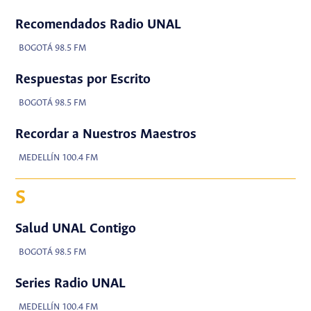
Recomendados Radio UNAL
BOGOTÁ 98.5 FM
Respuestas por Escrito
BOGOTÁ 98.5 FM
Recordar a Nuestros Maestros
MEDELLÍN 100.4 FM
S
Salud UNAL Contigo
BOGOTÁ 98.5 FM
Series Radio UNAL
MEDELLÍN 100.4 FM