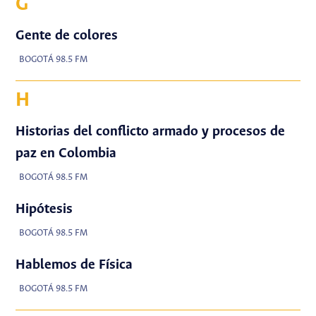
G
Gente de colores
BOGOTÁ 98.5 FM
H
Historias del conflicto armado y procesos de
paz en Colombia
BOGOTÁ 98.5 FM
Hipótesis
BOGOTÁ 98.5 FM
Hablemos de Física
BOGOTÁ 98.5 FM