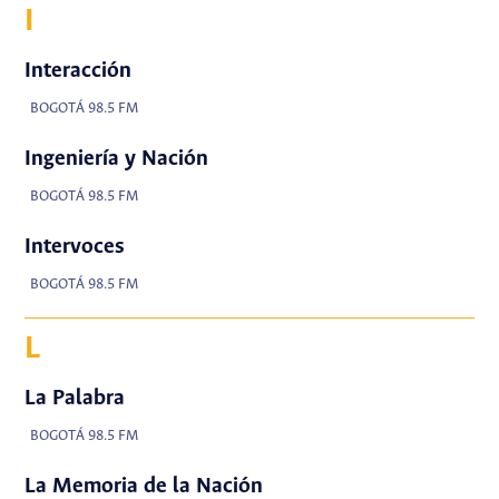
I
Interacción
BOGOTÁ 98.5 FM
Ingeniería y Nación
BOGOTÁ 98.5 FM
Intervoces
BOGOTÁ 98.5 FM
L
La Palabra
BOGOTÁ 98.5 FM
La Memoria de la Nación