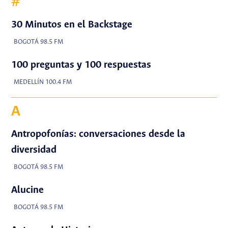
#
30 Minutos en el Backstage
BOGOTÁ 98.5 FM
100 preguntas y 100 respuestas
MEDELLÍN 100.4 FM
A
Antropofonías: conversaciones desde la
diversidad
BOGOTÁ 98.5 FM
Alucine
BOGOTÁ 98.5 FM