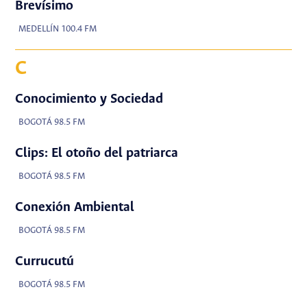
Brevísimo
MEDELLÍN 100.4 FM
C
Conocimiento y Sociedad
BOGOTÁ 98.5 FM
Clips: El otoño del patriarca
BOGOTÁ 98.5 FM
Conexión Ambiental
BOGOTÁ 98.5 FM
Currucutú
BOGOTÁ 98.5 FM