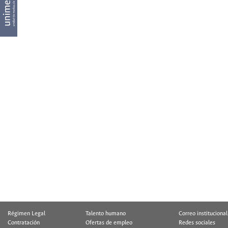
Régimen Legal
Talento humano
Correo institucional
Contratación
Ofertas de empleo
Redes sociales