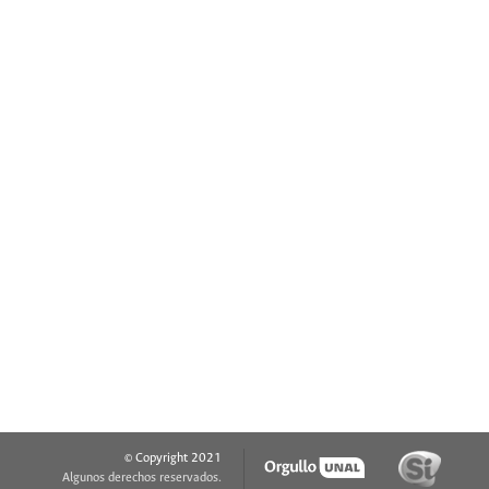
© Copyright 2021
Algunos derechos reservados.