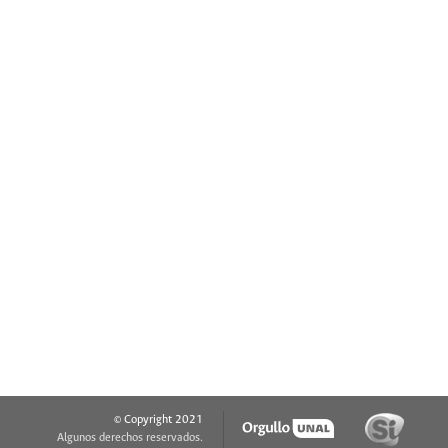
© Copyright 2021
Algunos derechos reservados.