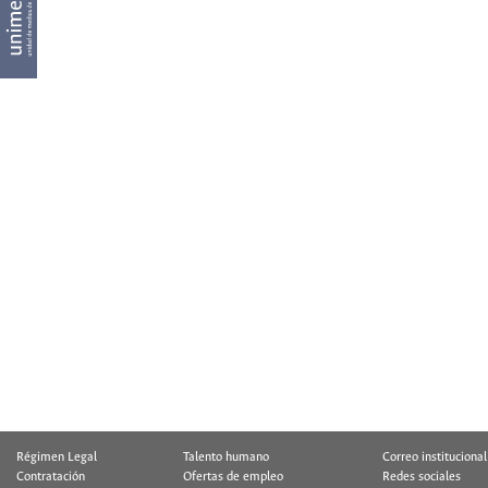
Régimen Legal
Talento humano
Correo institucional
Contratación
Ofertas de empleo
Redes sociales