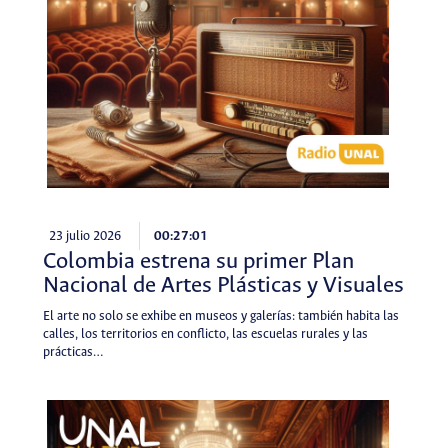
23 julio 2026
00:27:01
Colombia estrena su primer Plan
Nacional de Artes Plásticas y Visuales
El arte no solo se exhibe en museos y galerías: también habita las
calles, los territorios en conflicto, las escuelas rurales y las
prácticas…