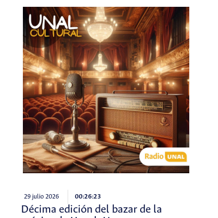
29 julio 2026
00:26:23
Décima edición del bazar de la