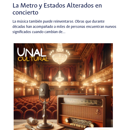
La Metro y Estados Alterados en
concierto
La música también puede reinventarse. Obras que durante
décadas han acompañado a miles de personas encuentran nuevos
significados cuando cambian de…