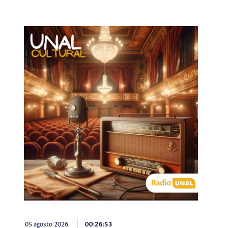
05 agosto 2026
00:26:53