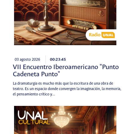
03 agosto 2026
00:23:45
VII Encuentro Iberoamericano "Punto
Cadeneta Punto"
La dramaturgia es mucho más que la escritura de una obra de
teatro. Es un espacio donde convergen la imaginación, la memoria,
el pensamiento crítico y…