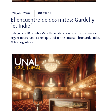
28 julio 2026
00:28:48
El encuentro de dos mitos: Gardel y
"el Indio"
Este jueves 30 de julio Medellín recibe al escritor e investigador
argentino Mariano Echenique, quien presenta su libro Gardelindio.
Mitos argentinos,…