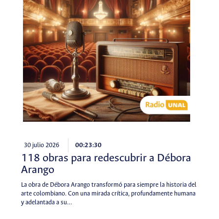
30 julio 2026
00:23:30
118 obras para redescubrir a Débora
Arango
La obra de Débora Arango transformó para siempre la historia del
arte colombiano. Con una mirada crítica, profundamente humana
y adelantada a su…