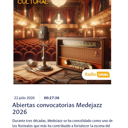
22 julio 2026
00:27:36
Abiertas convocatorias Medejazz
2026
Durante tres décadas, MedeJazz se ha consolidado como uno de
los festivales que más ha contribuido a fortalecer la escena del