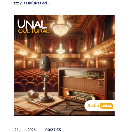
jazz y las músicas del…
21 julio 2026
00:27:55