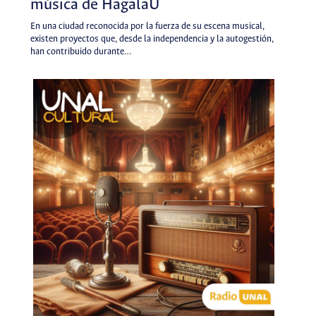
música de HagalaU
En una ciudad reconocida por la fuerza de su escena musical,
existen proyectos que, desde la independencia y la autogestión,
han contribuido durante…