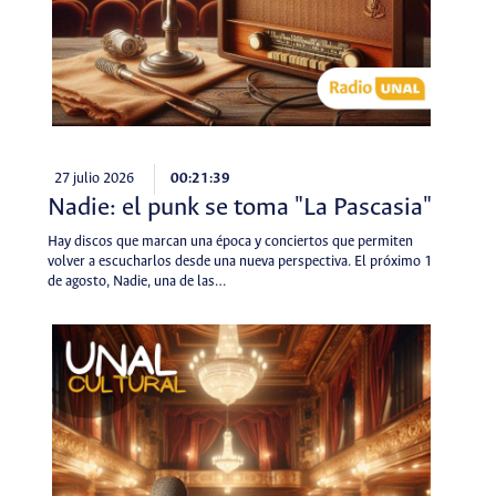
27 julio 2026
00:21:39
Nadie: el punk se toma "La Pascasia"
Hay discos que marcan una época y conciertos que permiten
volver a escucharlos desde una nueva perspectiva. El próximo 1
de agosto, Nadie, una de las…