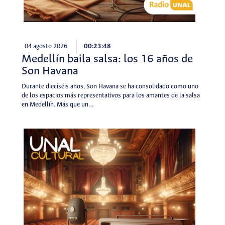
04 agosto 2026
00:23:48
Medellín baila salsa: los 16 años de
Son Havana
Durante dieciséis años, Son Havana se ha consolidado como uno
de los espacios más representativos para los amantes de la salsa
en Medellín. Más que un…