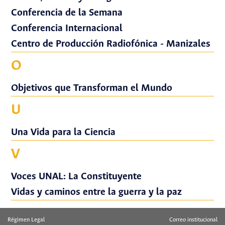
Conferencia de la Semana
Conferencia Internacional
Centro de Producción Radiofónica - Manizales
O
Objetivos que Transforman el Mundo
U
Una Vida para la Ciencia
V
Voces UNAL: La Constituyente
Vidas y caminos entre la guerra y la paz
Régimen Legal
Correo institucional