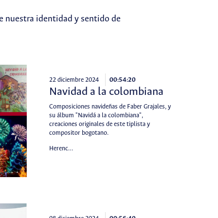
e nuestra identidad y sentido de
22 diciembre 2024
00:54:20
Navidad a la colombiana
Composiciones navideñas de Faber Grajales, y
su álbum "Navidá a la colombiana",
creaciones originales de este tiplista y
compositor bogotano.
Herenc…