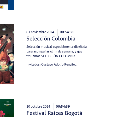
03 noviembre 2024
00:54:31
Selección Colombia
Selección musical especialmente diseñada
para acompañar el fin de semana, y que
titulamos SELECCIÓN COLOMBIA.
Invitados: Gustavo Adolfo Rengifo,…
20 octubre 2024
00:54:39
Festival Raíces Bogotá