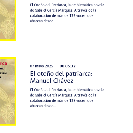
El Otoño del Patriarca, la emblemática novela
de Gabriel García Márquez. A través de la
colaboración de más de 135 voces, que
abarcan desde…
07 mayo 2025
00:05:32
El otoño del patriarca:
Manuel Chávez
El Otoño del Patriarca, la emblemática novela
de Gabriel García Márquez. A través de la
colaboración de más de 135 voces, que
abarcan desde…