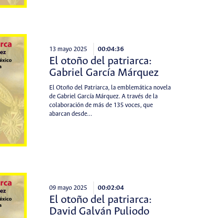
13 mayo 2025
00:04:36
El otoño del patriarca:
Gabriel García Márquez
El Otoño del Patriarca, la emblemática novela
de Gabriel García Márquez. A través de la
colaboración de más de 135 voces, que
abarcan desde…
09 mayo 2025
00:02:04
El otoño del patriarca:
David Galván Puliodo