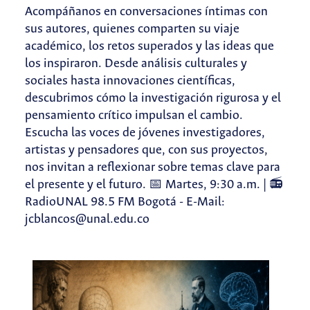
Acompáñanos en conversaciones íntimas con
sus autores, quienes comparten su viaje
académico, los retos superados y las ideas que
los inspiraron. Desde análisis culturales y
sociales hasta innovaciones científicas,
descubrimos cómo la investigación rigurosa y el
pensamiento crítico impulsan el cambio.
Escucha las voces de jóvenes investigadores,
artistas y pensadores que, con sus proyectos,
nos invitan a reflexionar sobre temas clave para
el presente y el futuro. 📅 Martes, 9:30 a.m. | 📻
RadioUNAL 98.5 FM Bogotá - E-Mail:
jcblancos@unal.edu.co