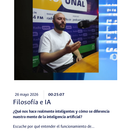
26 mayo 2026
00:25:07
Filosofía e IA
¿Qué nos hace realmente inteligentes y cómo se diferencia
nuestra mente de la inteligencia artificial?
Escuche por qué entender el funcionamiento de…