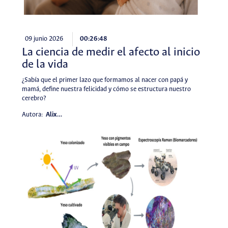
09 junio 2026
00:26:48
La ciencia de medir el afecto al inicio
de la vida
¿Sabía que el primer lazo que formamos al nacer con papá y
mamá, define nuestra felicidad y cómo se estructura nuestro
cerebro?
Autora:
Alix…