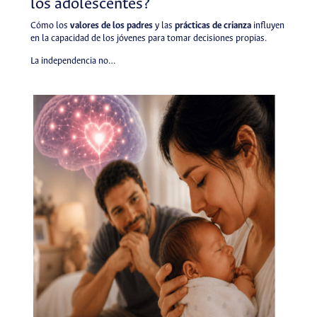
los adolescentes?
Cómo los
valores de los padres
y las
prácticas de crianza
influyen
en la capacidad de los jóvenes para tomar decisiones propias.
La independencia no…