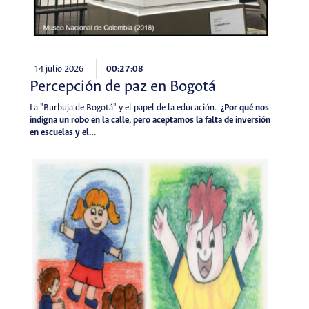
14 julio 2026
00:27:08
Percepción de paz en Bogotá
La "Burbuja de Bogotá" y el papel de la educación.
¿Por qué nos
indigna un robo en la calle, pero aceptamos la falta de inversión
en escuelas y el…