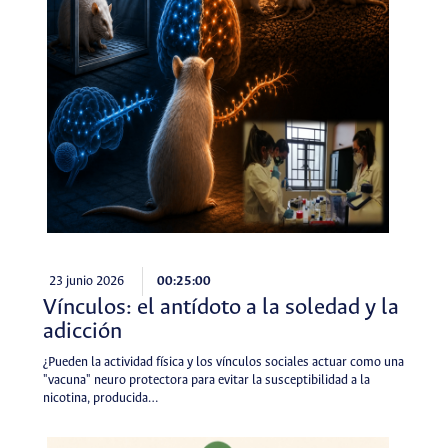
23 junio 2026
00:25:00
Vínculos: el antídoto a la soledad y la
adicción
¿Pueden la actividad física y los vínculos sociales actuar como una
"vacuna" neuro protectora para evitar la susceptibilidad a la
nicotina, producida…