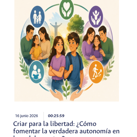
16 junio 2026
00:25:59
Criar para la libertad: ¿Cómo
fomentar la verdadera autonomía en