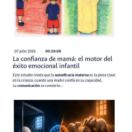
07 julio 2026
00:26:06
La confianza de mamá: el motor del
éxito emocional infantil
Este estudio revela que la
autoeficacia materna
es la pieza clave
en la crianza; cuando una madre confía en su capacidad,
su
comunicación
se convierte…