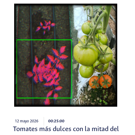
12 mayo 2026
00:25:00
Tomates más dulces con la mitad del