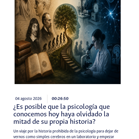
04 agosto 2026
00:26:50
¿Es posible que la psicología que
conocemos hoy haya olvidado la
mitad de su propia historia?
Un viaje por la historia prohibida de la psicología para dejar de
vernos como simples cerebros en un laboratorio y empezar