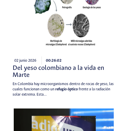
02 junio 2026
00:26:02
Del yeso colombiano a la vida en
Marte
En Colombia hay microorganismos dentro de rocas de yeso, las
cuales funcionan como un
refugio óptico
frente a la radiación
solar extrema. Esta…