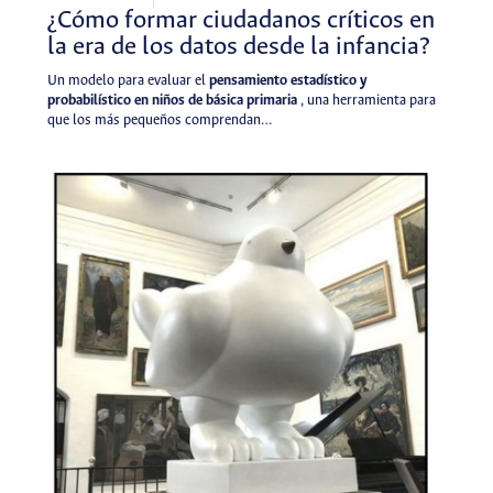
¿Cómo formar ciudadanos críticos en
la era de los datos desde la infancia?
Un modelo para evaluar el
pensamiento estadístico y
probabilístico en niños de básica primaria
, una herramienta para
que los más pequeños comprendan…