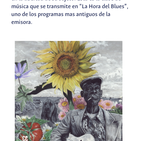
música que se transmite en “La Hora del Blues”,
uno de los programas mas antiguos de la
emisora.