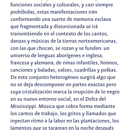
funciones sociales y culturales, y casi siempre
prohibidas, estas manifestaciones irán
conformando una suerte de memoria esclava
que fragmentada y distorsionada se irá
transmitiendo en el contexto de los cantos,
danzas y músicas de la tierras norteamericanas,
con las que chocan, se rozan y se funden: un
universo de lenguas aborígenes e inglesa,
francesa y alemana; de rimas infantiles, himnos,
canciones y baladas, valses, cuadrillas y polkas.
De este conjunto heterogéneo surgirá algo que
no se deja descomponer en partes exactas pero
cuya cristalización marca la irrupción de lo negro
en su nuevo entorno social, en el Delta del
Mississippi. Música que cobra forma mediante
los cantos de trabajo, los gritos y llamados que
inyectan ritmo a la labor en las plantaciones, los
lamentos que se tararean en la noche después