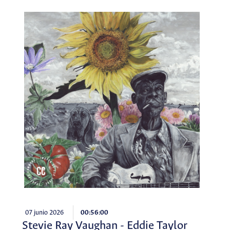
07 junio 2026
00:56:00
Stevie Ray Vaughan - Eddie Taylor