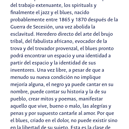
del trabajo extenuante, los spirituals y
finalmente el jazz y el blues, nacido
probablemente entre 1865 y 1870 después de la
Guerra de Secesión, una vez abolida la
esclavitud. Heredero directo del arte del brujo
tribal, del fabulista africano, evocador de la
trova y del trovador provenzal, el blues pronto
podrá encontrar un espacio y una identidad a
partir del espacio y la identidad de sus
inventores. Una vez libre, a pesar de que a
menudo su nueva condición no implique
mejoría alguna, el negro ya puede cantar en su
nombre, puede contar su historia y la de su
pueblo, crear mitos y poemas, manifestar
aquello que vive, bueno o malo, las alegrías y
penas y por supuesto cantarle al amor. Por que
el blues, criado en el dolor, no puede existir sino
en la libertad de su sujeto. Esta es la clase de