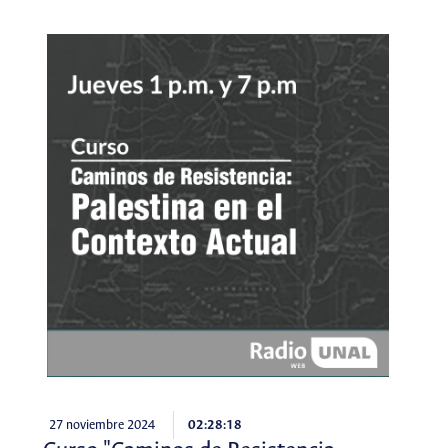
27 noviembre 2024
02:28:18