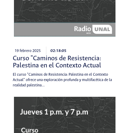
19 febrero 2025
02:18:05
Curso "Caminos de Resistencia:
Palestina en el Contexto Actual
El curso "Caminos de Resistencia: Palestina en el Contexto
Actual" ofrece una exploración profunda y multifacética de la
realidad palestina…