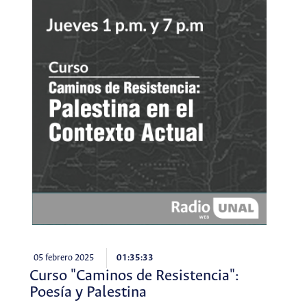
05 febrero 2025
01:35:33
Curso "Caminos de Resistencia":
Poesía y Palestina