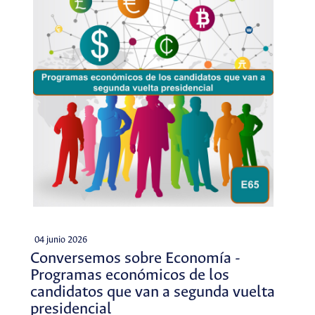
04 junio 2026
Conversemos sobre Economía -
Programas económicos de los
candidatos que van a segunda vuelta
presidencial