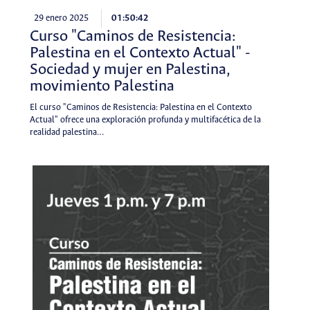
29 enero 2025
01:50:42
Curso "Caminos de Resistencia:
Palestina en el Contexto Actual" -
Sociedad y mujer en Palestina,
movimiento Palestina
El curso "Caminos de Resistencia: Palestina en el Contexto
Actual" ofrece una exploración profunda y multifacética de la
realidad palestina…