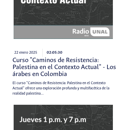
22 enero 2025
02:05:30
Curso "Caminos de Resistencia:
Palestina en el Contexto Actual" - Los
árabes en Colombia
El curso "Caminos de Resistencia: Palestina en el Contexto
Actual" ofrece una exploración profunda y multifacética de la
realidad palestina…