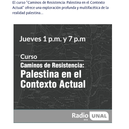
El curso "Caminos de Resistencia: Palestina en el Contexto
Actual" ofrece una exploración profunda y multifacética de la
realidad palestina…