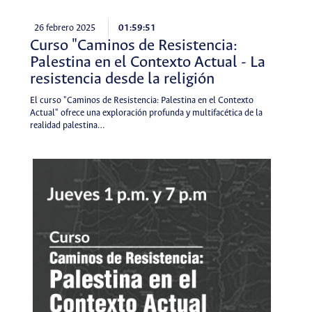
26 febrero 2025
01:59:51
Curso "Caminos de Resistencia:
Palestina en el Contexto Actual - La
resistencia desde la religión
El curso "Caminos de Resistencia: Palestina en el Contexto
Actual" ofrece una exploración profunda y multifacética de la
realidad palestina…