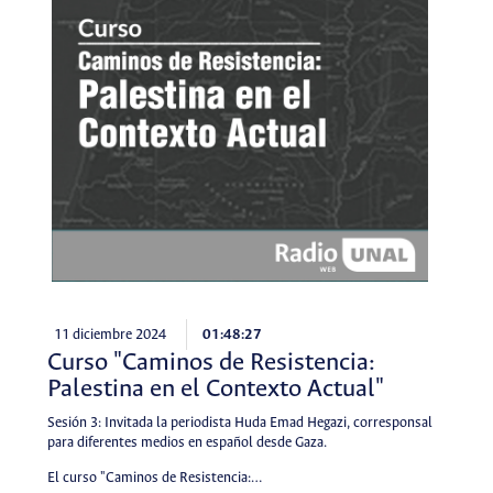
11 diciembre 2024
01:48:27
Curso "Caminos de Resistencia:
Palestina en el Contexto Actual"
Sesión 3: Invitada la periodista Huda Emad Hegazi, corresponsal
para diferentes medios en español desde Gaza.
El curso "Caminos de Resistencia:…