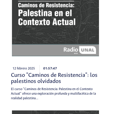
12 febrero 2025
01:57:47
Curso "Caminos de Resistencia": los
palestinos olvidados
El curso "Caminos de Resistencia: Palestina en el Contexto
Actual" ofrece una exploración profunda y multifacética de la
realidad palestina…