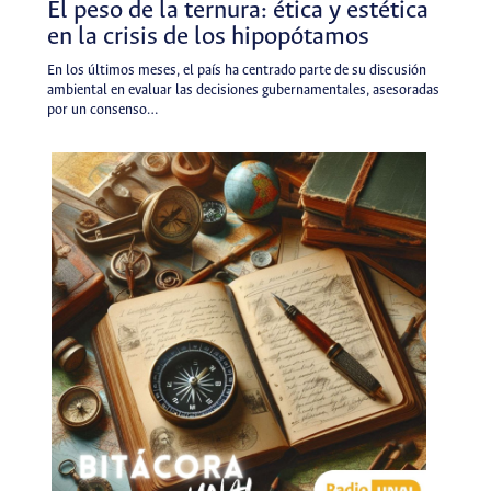
El peso de la ternura: ética y estética
en la crisis de los hipopótamos
En los últimos meses, el país ha centrado parte de su discusión
ambiental en evaluar las decisiones gubernamentales, asesoradas
por un consenso…