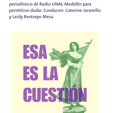
periodístico de Radio UNAL Medellín para
permitirse dudar. Conducen: Caterine Jaramillo
y Leidy Restrepo Mesa.