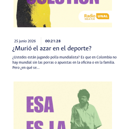
25 junio 2026
00:21:28
¿Murió el azar en el deporte?
¿Ustedes están jugando polla mundialista? Es que en Colombia no
hay mundial sin las porras o apuestas en la oficina o en la familia.
Pero ¿en qué se…