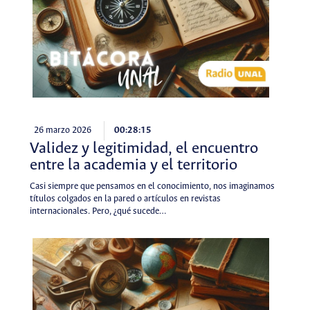
26 marzo 2026
00:28:15
Validez y legitimidad, el encuentro
entre la academia y el territorio
Casi siempre que pensamos en el conocimiento, nos imaginamos
títulos colgados en la pared o artículos en revistas
internacionales. Pero, ¿qué sucede…