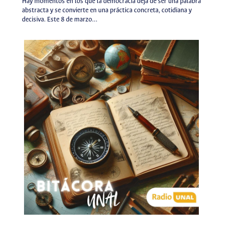
Hay momentos en los que la democracia deja de ser una palabra
abstracta y se convierte en una práctica concreta, cotidiana y
decisiva. Este 8 de marzo…