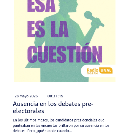
28 mayo 2026
00:31:19
Ausencia en los debates pre-
electorales
En los últimos meses, los candidatos presidenciales que
punteaban en las encuestas brillaron por su ausencia en los
debates. Pero, ¿qué sucede cuando…