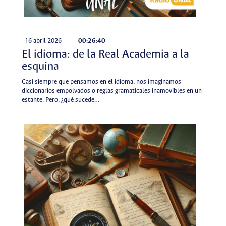
16 abril 2026
00:26:40
El idioma: de la Real Academia a la
esquina
Casi siempre que pensamos en el idioma, nos imaginamos
diccionarios empolvados o reglas gramaticales inamovibles en un
estante. Pero, ¿qué sucede…