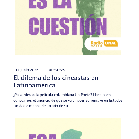
11 junio 2026
00:30:29
El dilema de los cineastas en
Latinoamérica
¿Ya se vieron la película colombiana Un Poeta? Hace poco
conocimos el anuncio de que se va a hacer su remake en Estados
Unidos a menos de un año de su…