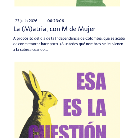
23 julio 2026
00:23:06
La (M)atria, con M de Mujer
A propósito del día de la Independencia de Colombia, que se acaba
de conmemorar hace poco. ¿A ustedes qué nombres se les vienen
a la cabeza cuando…