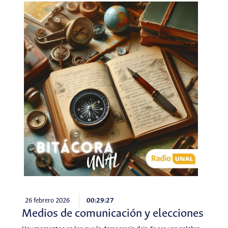
26 febrero 2026
00:29:27
Medios de comunicación y elecciones