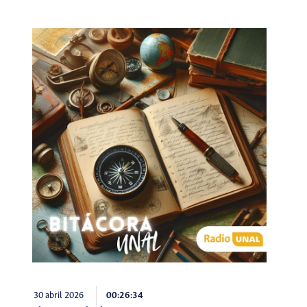
30 abril 2026
00:26:34