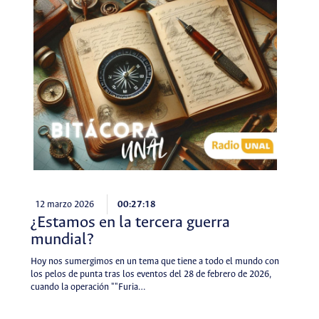
12 marzo 2026
00:27:18
¿Estamos en la tercera guerra
mundial?
Hoy nos sumergimos en un tema que tiene a todo el mundo con
los pelos de punta tras los eventos del 28 de febrero de 2026,
cuando la operación ""Furia…