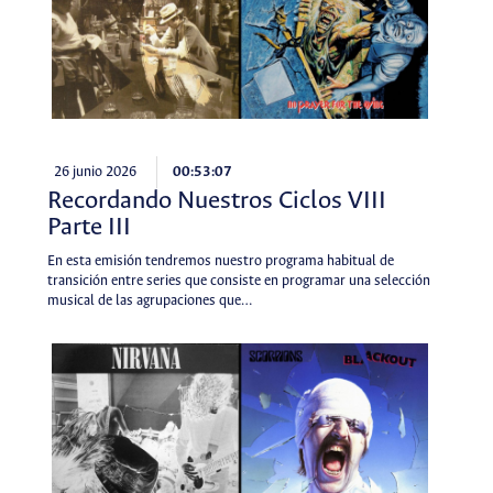
26 junio 2026
00:53:07
Recordando Nuestros Ciclos VIII
Parte III
En esta emisión tendremos nuestro programa habitual de
transición entre series que consiste en programar una selección
musical de las agrupaciones que…