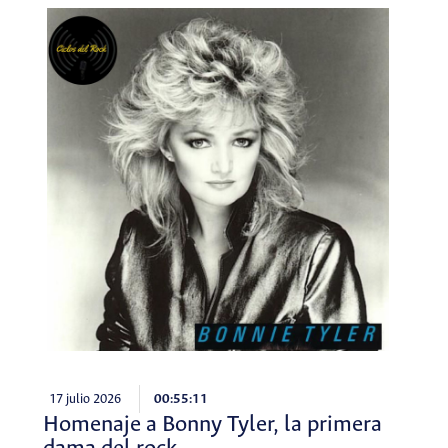
17 julio 2026
00:55:11
Homenaje a Bonny Tyler, la primera