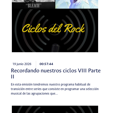
19 junio 2026
00:57:44
Recordando nuestros ciclos VIII Parte
II
En esta emisión tendremos nuestro programa habitual de
transición entre series que consiste en programar una selección
musical de las agrupaciones que…