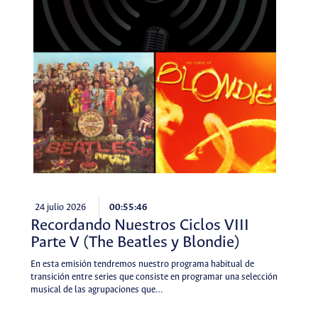
24 julio 2026
00:55:46
Recordando Nuestros Ciclos VIII
Parte V (The Beatles y Blondie)
En esta emisión tendremos nuestro programa habitual de
transición entre series que consiste en programar una selección
musical de las agrupaciones que…