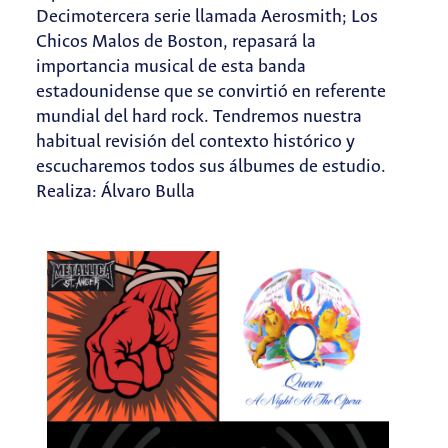
Decimotercera serie llamada Aerosmith; Los
Chicos Malos de Boston, repasará la
importancia musical de esta banda
estadounidense que se convirtió en referente
mundial del hard rock. Tendremos nuestra
habitual revisión del contexto histórico y
escucharemos todos sus álbumes de estudio.
Realiza: Álvaro Bulla