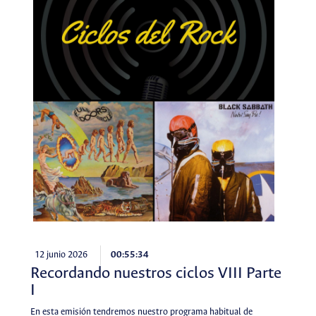
12 junio 2026
00:55:34
Recordando nuestros ciclos VIII Parte
I
En esta emisión tendremos nuestro programa habitual de