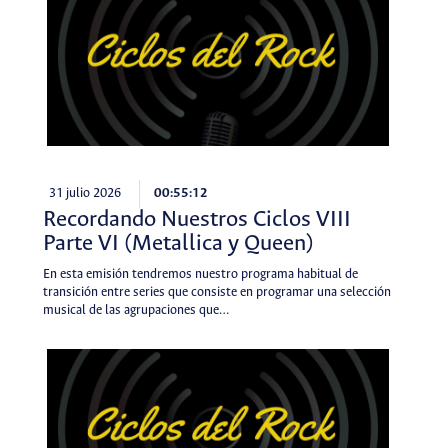
31 julio 2026
00:55:12
Recordando Nuestros Ciclos VIII
Parte VI (Metallica y Queen)
En esta emisión tendremos nuestro programa habitual de
transición entre series que consiste en programar una selección
musical de las agrupaciones que…