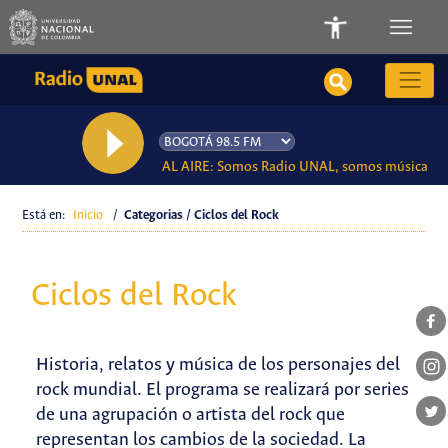
AL AIRE: Somos Radio UNAL, somos música
Está en:
Inicio
/
Categorias / Ciclos del Rock
Ciclos del Rock
Historia, relatos y música de los personajes del
rock mundial. El programa se realizará por series
de una agrupación o artista del rock que
representan los cambios de la sociedad. La