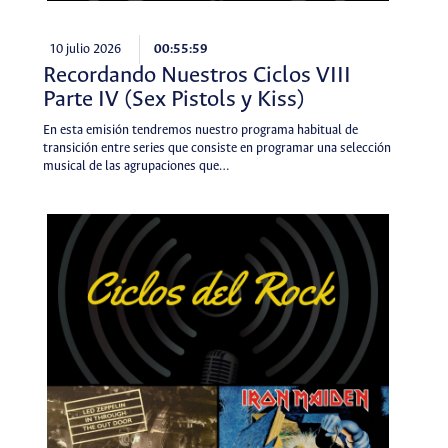
10 julio 2026
00:55:59
Recordando Nuestros Ciclos VIII
Parte IV (Sex Pistols y Kiss)
En esta emisión tendremos nuestro programa habitual de
transición entre series que consiste en programar una selección
musical de las agrupaciones que…