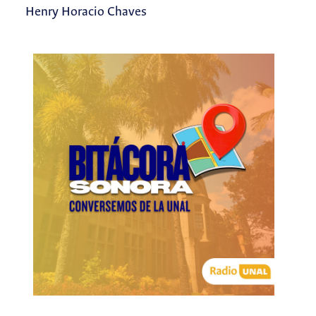
Henry Horacio Chaves