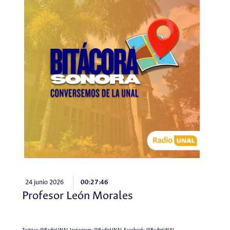
24 junio 2026
00:27:46
Profesor León Morales