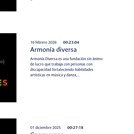
16 febrero 2026
00:23:04
Armonía diversa
Armonía Diversa es una fundación sin ánimo
de lucro que trabaja con personas con
discapacidad fortaleciendo habilidades
artísticas en música y danza,…
01 diciembre 2025
00:27:18