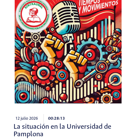
12 julio 2026
00:28:13
La situación en la Universidad de
Pamplona