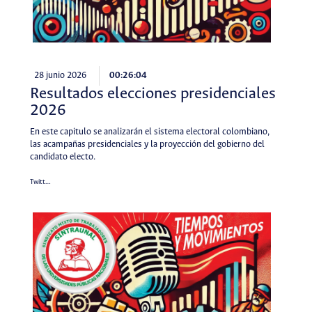
28 junio 2026
00:26:04
Resultados elecciones presidenciales
2026
En este capitulo se analizarán el sistema electoral colombiano,
las acampañas presidenciales y la proyección del gobierno del
candidato electo.
Twitt…