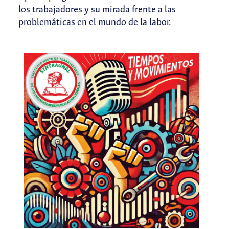
los trabajadores y su mirada frente a las
problemáticas en el mundo de la labor.