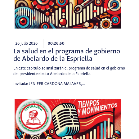
26 julio 2026
00:26:50
La salud en el programa de gobierno
de Abelardo de la Espriella
En este capitulo se analizarán el programa de salud en el gobierno
del presidente electo Abelardo de la Espriella.
Invitada: JENIFER CARDONA MALAVER,…