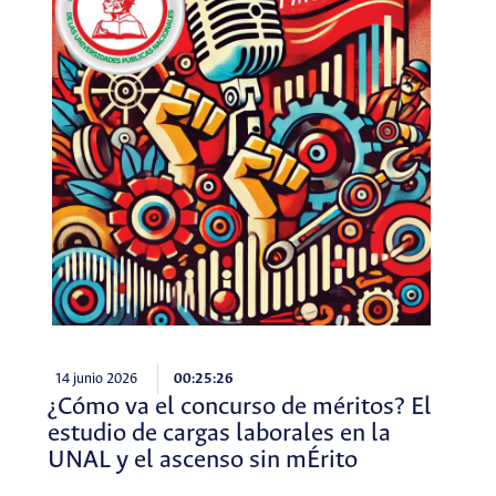
14 junio 2026
00:25:26
¿Cómo va el concurso de méritos? El
estudio de cargas laborales en la
UNAL y el ascenso sin mÉrito