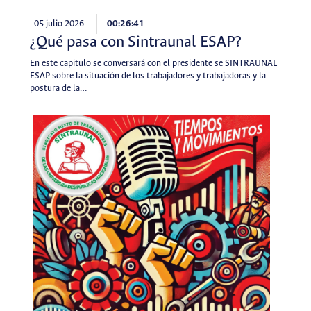
05 julio 2026
00:26:41
¿Qué pasa con Sintraunal ESAP?
En este capitulo se conversará con el presidente se SINTRAUNAL
ESAP sobre la situación de los trabajadores y trabajadoras y la
postura de la…