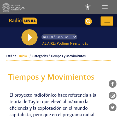
AL AIRE: Podium Neerlandés
Está en:
Inicio
/
Categorias / Tiempos y Movimientos
Tiempos y Movimientos
El proyecto radiofónico hace referencia a la
teoría de Taylor que elevó al máximo la
eficiencia y la explotación en el mundo
capitalista, pero que en el programa radial