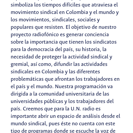
simboliza los tiempos difíciles que atraviesa el
movimiento sindical en Colombia y el mundo y
los movimientos, sindicales, sociales y
populares que resisten. El objetivo de nuestro
proyecto radiofónico es generar conciencia
sobre la importancia que tienen los sindicatos
para la democracia del país, su historia, la
necesidad de proteger la actividad sindical y
gremial, así como, difundir las actividades
sindicales en Colombia y las diferentes
problemáticas que afrontan los trabajadores en
el país y el mundo. Nuestra programación va
dirigida a la comunidad universitaria de las
universidades públicas y los trabajadores del
país. Creemos que para la U.N. radio es
importante abrir un espacio de análisis desde el
mundo sindical, pues éste no cuenta con este
tipo de programas donde se escuche la voz de