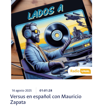
16 agosto 2025
01:01:28
Versus en español con Mauricio
Zapata