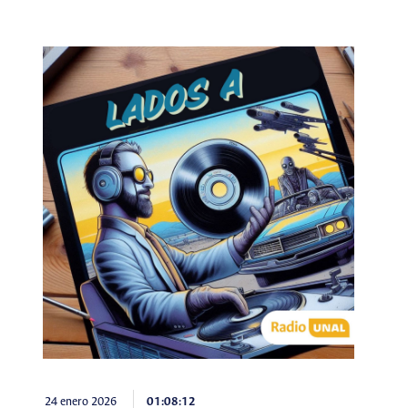
24 enero 2026
01:08:12