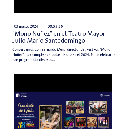
03 marzo 2024
00:55:56
"Mono Núñez" en el Teatro Mayor
Julio Mario Santodomingo
Conversamos con Bernardo Mejía, director del Festival "Mono
Núñez", que cumple sus bodas de oro en el 2024. Para celebrarlo,
han programado diversas…