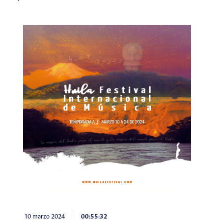
10 marzo 2024
00:55:32