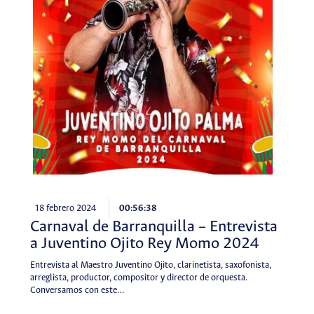
18 febrero 2024
00:56:38
Carnaval de Barranquilla – Entrevista
a Juventino Ojito Rey Momo 2024
Entrevista al Maestro Juventino Ojito, clarinetista, saxofonista,
arreglista, productor, compositor y director de orquesta.
Conversamos con este…