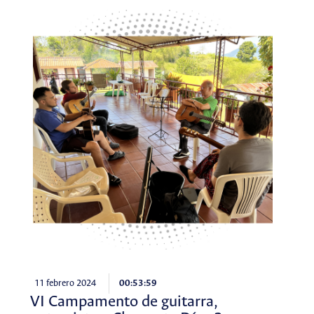
11 febrero 2024
00:53:59
VI Campamento de guitarra,