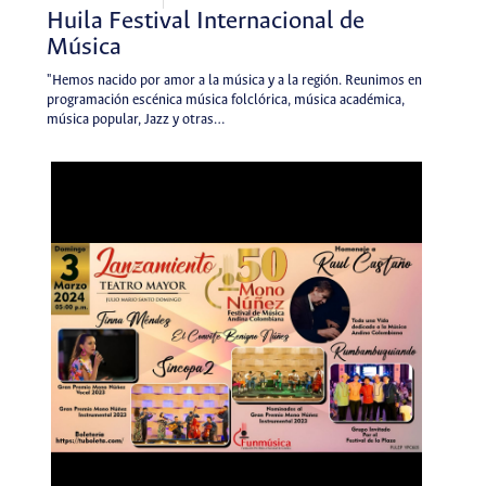
Huila Festival Internacional de
Música
"Hemos nacido por amor a la música y a la región. Reunimos en
programación escénica música folclórica, música académica,
música popular, Jazz y otras…