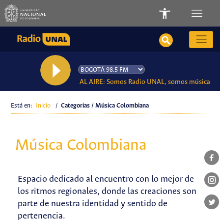
AL AIRE: Somos Radio UNAL, somos música
Está en:
Inicio
/
Categorias / Música Colombiana
Música Colombiana
Espacio dedicado al encuentro con lo mejor de
los ritmos regionales, donde las creaciones son
parte de nuestra identidad y sentido de
pertenencia.