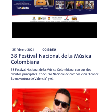
25 febrero 2024
00:54:50
38 Festival Nacional de la Música
Colombiana
38 Festival Nacional de la Música Colombiana, con sus dos
eventos principales: Concurso Nacional de composición "Leonor
Buenaventura de Valencia" y el…