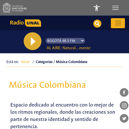
AL AIRE: Natural...mente
Está en:
Inicio
/
Categorias / Música Colombiana
Música Colombiana
Espacio dedicado al encuentro con lo mejor de
los ritmos regionales, donde las creaciones son
parte de nuestra identidad y sentido de
pertenencia.