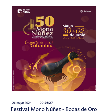
26 mayo 2024
00:56:27
Festival Mono Núñez - Bodas de Oro