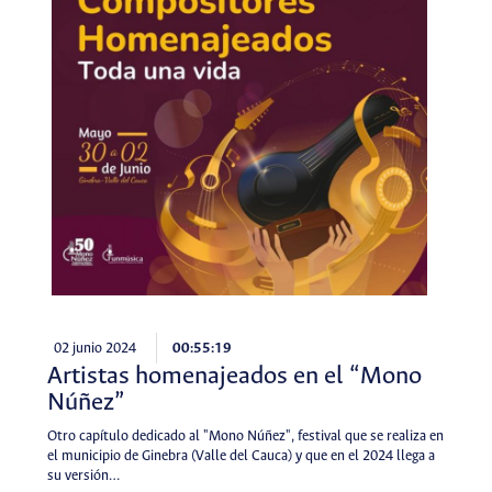
02 junio 2024
00:55:19
Artistas homenajeados en el “Mono
Núñez”
Otro capítulo dedicado al "Mono Núñez", festival que se realiza en
el municipio de Ginebra (Valle del Cauca) y que en el 2024 llega a
su versión…