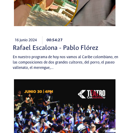
16 junio 2024
00:54:27
Rafael Escalona - Pablo Flórez
En nuestro programa de hoy nos vamos al Caribe colombiano, en
las composiciones de dos grandes cultores, del porro, el paseo
vallenato, el merengue,…