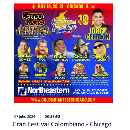
07 julio 2024
00:55:52
Gran Festival Colombiano - Chicago