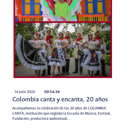
14 julio 2024
00:54:36
Colombia canta y encanta, 20 años
Acompañamos la celebración de los 20 años de COLOMBIA
CANTA, institución que engloba la Escuela de Música, Festival,
Fundación, productora audiovisual…