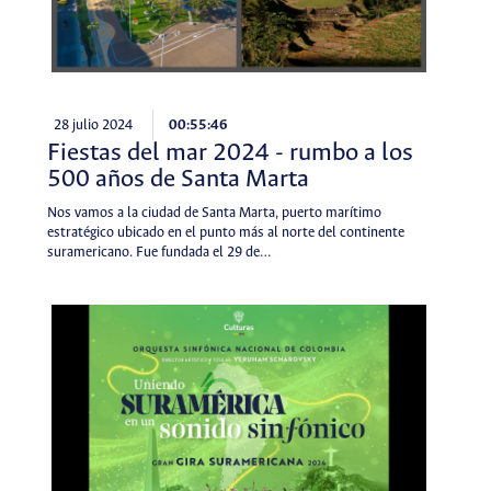
28 julio 2024
00:55:46
Fiestas del mar 2024 - rumbo a los
500 años de Santa Marta
Nos vamos a la ciudad de Santa Marta, puerto marítimo
estratégico ubicado en el punto más al norte del continente
suramericano. Fue fundada el 29 de…