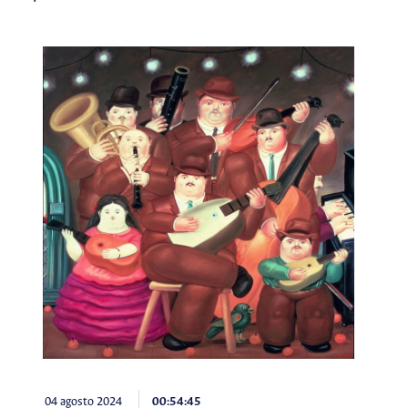
04 agosto 2024
00:54:45