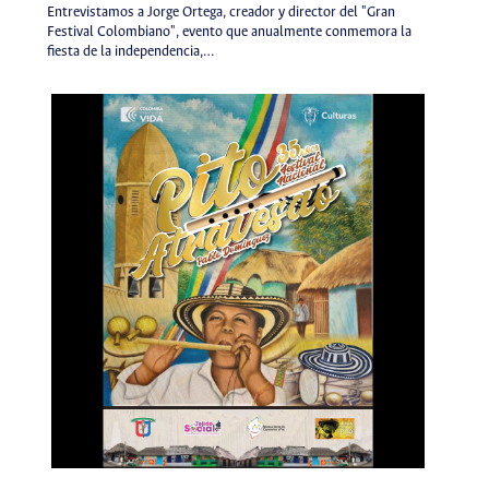
Entrevistamos a Jorge Ortega, creador y director del "Gran
Festival Colombiano", evento que anualmente conmemora la
fiesta de la independencia,…