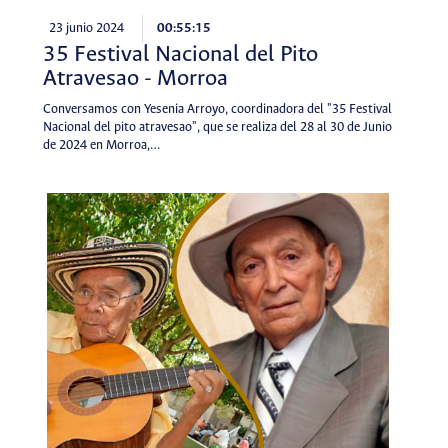
23 junio 2024
00:55:15
35 Festival Nacional del Pito
Atravesao - Morroa
Conversamos con Yesenia Arroyo, coordinadora del "35 Festival
Nacional del pito atravesao", que se realiza del 28 al 30 de Junio
de 2024 en Morroa,…