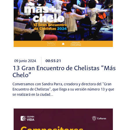
09 junio 2024
00:55:21
13 Gran Encuentro de Chelistas “Más
Chelo”
Conversamos con Sandra Parra, creadora y directora del "Gran
Encuentro de Chelistas", que llega a su versión número 13 y que
se realizará en la ciudad…