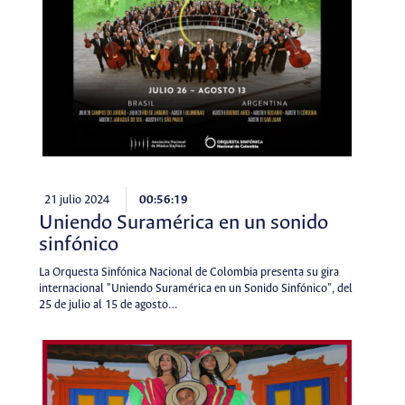
21 julio 2024
00:56:19
Uniendo Suramérica en un sonido
sinfónico
La Orquesta Sinfónica Nacional de Colombia presenta su gira
internacional "Uniendo Suramérica en un Sonido Sinfónico", del
25 de julio al 15 de agosto…