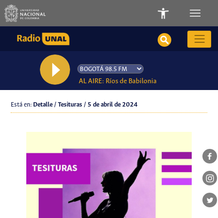
AL AIRE: Ríos de Babilonia
Está en:
Detalle / Tesituras / 5 de abril de 2024