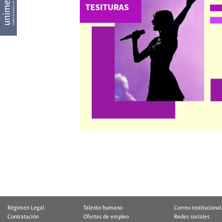
Régimen Legal
Talento humano
Correo institucional
Contratación
Ofertas de empleo
Redes sociales