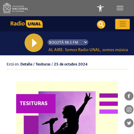
AL AIRE: Somos Radio UNAL, somos música
Está en:
Detalle / Tesituras / 25 de octubre 2024