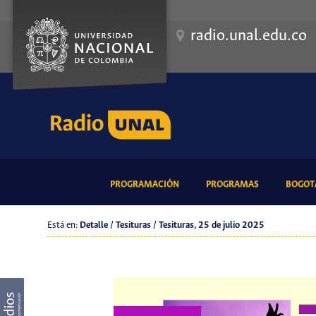
radio.unal.edu.co
(CURRENT)
(CURRENT)
PROGRAMACIÓN
PROGRAMAS
BOGOTÁ
Está en:
Detalle / Tesituras / Tesituras, 25 de julio 2025