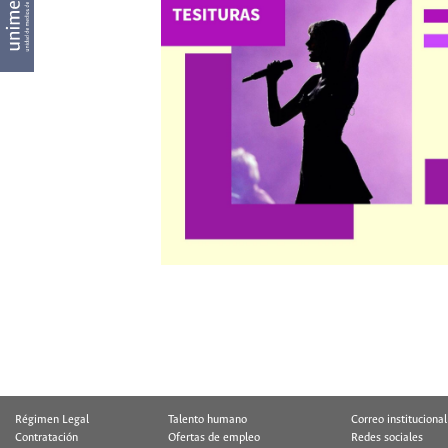
Régimen Legal
Talento humano
Correo institucional
Contratación
Ofertas de empleo
Redes sociales