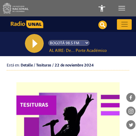
AL AIRE: De... Porte Académico
Está en:
Detalle / Tesituras / 22 de noviembre 2024