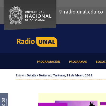
radio.unal.edu.co
(CURRENT)
(CURRENT)
PROGRAMACIÓN
PROGRAMAS
BOGOTÁ
Está en:
Detalle / Tesituras / Tesituras, 21 de febrero 2025