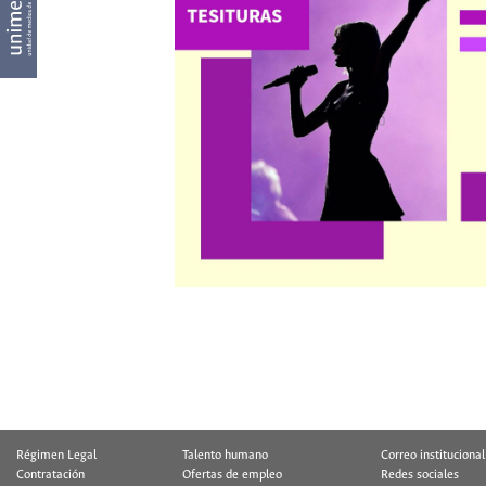
Régimen Legal
Talento humano
Correo institucional
Contratación
Ofertas de empleo
Redes sociales