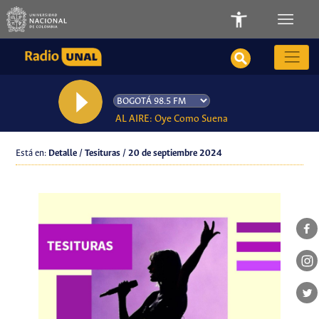
AL AIRE: Oye Como Suena
Está en:
Detalle / Tesituras / 20 de septiembre 2024