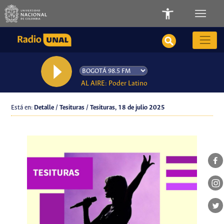
AL AIRE: Poder Latino
Está en:
Detalle / Tesituras / Tesituras, 18 de julio 2025