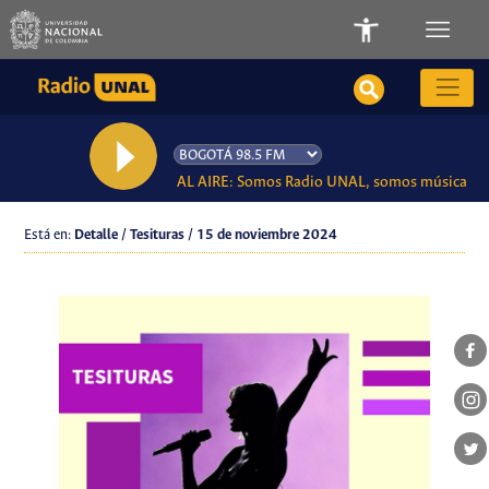
AL AIRE: Somos Radio UNAL, somos música
Está en:
Detalle / Tesituras / 15 de noviembre 2024