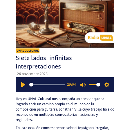
UNAL CULTURAL
Siete lados, infinitas
interpretaciones
26 noviembre 2025
29:04
Play
Mute
Settings
Hoy en UNAL Cultural nos acompaña un creador que ha
logrado abrir un camino propio en el mundo de la
composición para guitarra: Jonathan Villa cuyo trabajo ha sido
reconocido en múltiples convocatorias nacionales y
regionales.
En esta ocasión conversaremos sobre Heptágono irregular,