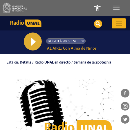
AL AIRE: Con Alma de Niños
Está en:
Detalle / Radio UNAL en directo / Semana de la Zootecnia