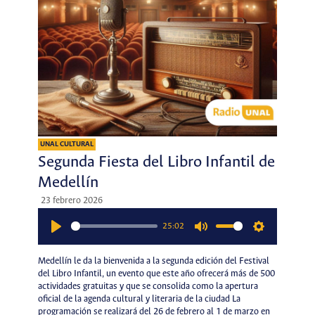
UNAL CULTURAL
Segunda Fiesta del Libro Infantil de
Medellín
23 febrero 2026
25:02
Play
Mute
Settings
Medellín le da la bienvenida a la segunda edición del Festival
del Libro Infantil, un evento que este año ofrecerá más de 500
actividades gratuitas y que se consolida como la apertura
oficial de la agenda cultural y literaria de la ciudad La
programación se realizará del 26 de febrero al 1 de marzo en