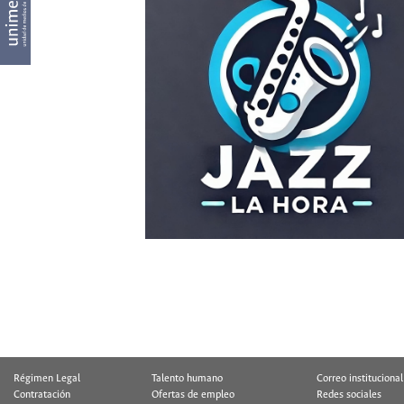
Régimen Legal
Talento humano
Correo institucional
Contratación
Ofertas de empleo
Redes sociales