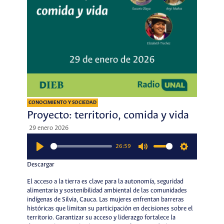
CONOCIMIENTO Y SOCIEDAD
Proyecto: territorio, comida y vida
29 enero 2026
26:59
Play
Mute
Settings
Descargar
El acceso a la tierra es clave para la autonomía, seguridad
alimentaria y sostenibilidad ambiental de las comunidades
indígenas de Silvia, Cauca. Las mujeres enfrentan barreras
históricas que limitan su participación en decisiones sobre el
territorio. Garantizar su acceso y liderazgo fortalece la