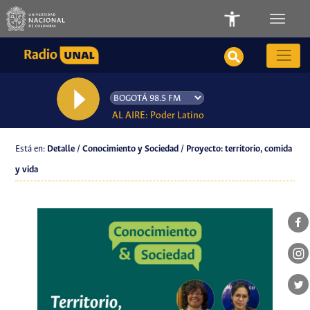
AL AIRE: Poder Latino
Está en:
Detalle / Conocimiento y Sociedad / Proyecto: territorio, comida
y vida