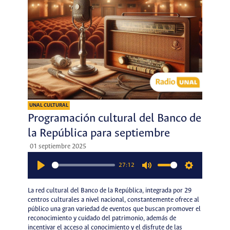
UNAL CULTURAL
Programación cultural del Banco de
la República para septiembre
01 septiembre 2025
27:12
Play
Mute
Settings
La red cultural del Banco de la República, integrada por 29
centros culturales a nivel nacional, constantemente ofrece al
público una gran variedad de eventos que buscan promover el
reconocimiento y cuidado del patrimonio, además de
incentivar el acceso al conocimiento y el disfrute de las