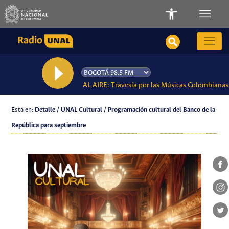
AL AIRE: Travesía por las Músicas Colombianas
Está en:
Detalle / UNAL Cultural / Programación cultural del Banco de la
República para septiembre