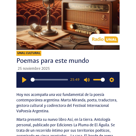
UNAL CULTURAL
Poemas para este mundo
25 noviembre 2025
25:49
Play
Mute
Settings
Hoy nos acompaña una voz fundamental de la poesía
contemporánea argentina: Marta Miranda, poeta, traductora,
gestora cultural y codirectora del Festival Internacional
VaPoesía Argentina.
Marta presenta su nuevo libro Así, en la tierra. Antología
personal, publicado por Ediciones La Pluma de El Águila. Se
trata de un recorrido íntimo por sus territorios poéticos,