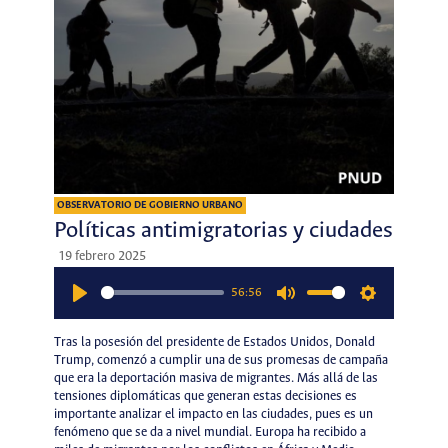
OBSERVATORIO DE GOBIERNO URBANO
Políticas antimigratorias y ciudades
19 febrero 2025
56:56
Play
Mute
Settings
Tras la posesión del presidente de Estados Unidos, Donald
Trump, comenzó a cumplir una de sus promesas de campaña
que era la deportación masiva de migrantes. Más allá de las
tensiones diplomáticas que generan estas decisiones es
importante analizar el impacto en las ciudades, pues es un
fenómeno que se da a nivel mundial. Europa ha recibido a