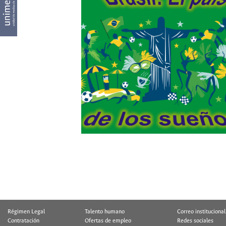
Régimen Legal
Talento humano
Correo institucional
Contratación
Ofertas de empleo
Redes sociales