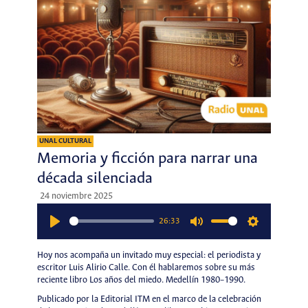
UNAL CULTURAL
Memoria y ficción para narrar una
década silenciada
24 noviembre 2025
26:33
Play
Mute
Settings
Hoy nos acompaña un invitado muy especial: el periodista y
escritor Luis Alirio Calle. Con él hablaremos sobre su más
reciente libro Los años del miedo. Medellín 1980–1990.
Publicado por la Editorial ITM en el marco de la celebración