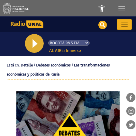
AL AIRE: Inmerso
Está en:
Detalle / Debates económicos / Las transformaciones
económicas y políticas de Rusia