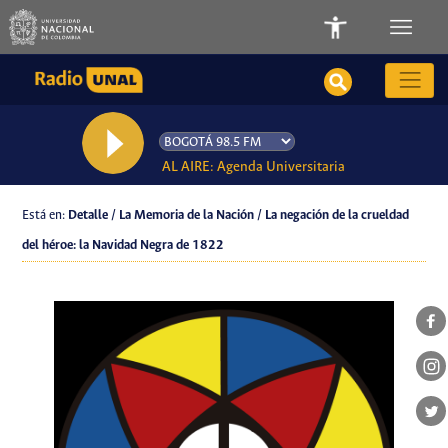
AL AIRE: Agenda Universitaria
Está en:
Detalle / La Memoria de la Nación / La negación de la crueldad
del héroe: la Navidad Negra de 1822