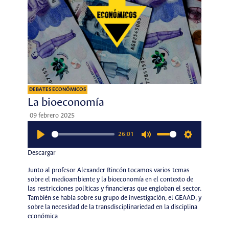
DEBATES ECONÓMICOS
La bioeconomía
09 febrero 2025
26:01
Play
Mute
Settings
Descargar
Junto al profesor Alexander Rincón tocamos varios temas
sobre el medioambiente y la bioeconomía en el contexto de
las restricciones políticas y financieras que engloban el sector.
También se habla sobre su grupo de investigación, el GEAAD, y
sobre la necesidad de la transdisciplinariedad en la disciplina
económica