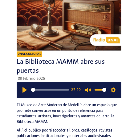
UNAL CULTURAL
La Biblioteca MAMM abre sus
puertas
09 febrero 2026
27:20
Play
Mute
Settings
El Museo de Arte Moderno de Medellín abre un espacio que
promete convertirse en un punto de referencia para
estudiantes, artistas, investigadores y amantes del arte: la
Biblioteca MAMM.
Allí, el público podrá acceder a libros, catálogos, revistas,
publicaciones institucionales y materiales audiovisuales