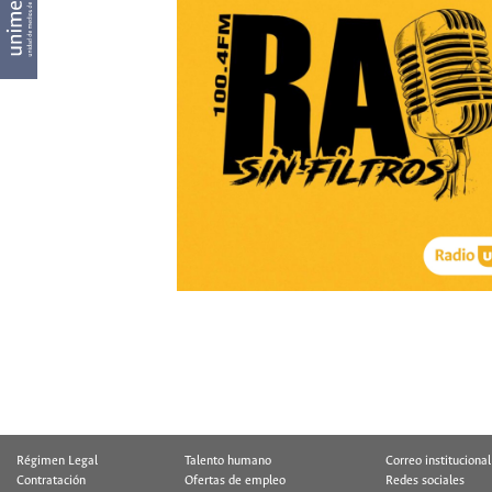
Régimen Legal
Talento humano
Correo institucional
Contratación
Ofertas de empleo
Redes sociales