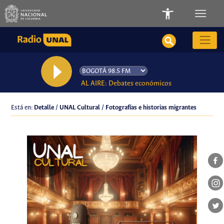
AL AIRE: Debates económicos
Está en:
Detalle / UNAL Cultural / Fotografías e historias migrantes