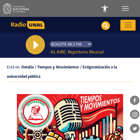
AL AIRE: Repertorio Musical
Está en:
Detalle / Tiempos y Movimientos / Estigmatización a la
universidad pública