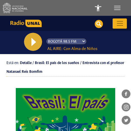
AL AIRE: Con Alma de Niños
Está en:
Detalle / Brasil: El país de los sueños / Entrevista con el profesor
Natanael Reis Bomfim