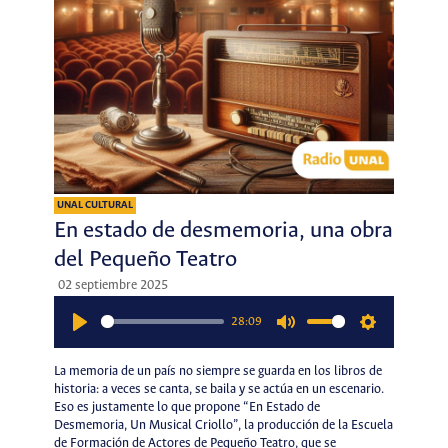
UNAL CULTURAL
En estado de desmemoria, una obra
del Pequeño Teatro
02 septiembre 2025
28:09
Play
Mute
Settings
La memoria de un país no siempre se guarda en los libros de
historia: a veces se canta, se baila y se actúa en un escenario.
Eso es justamente lo que propone “En Estado de
Desmemoria, Un Musical Criollo”, la producción de la Escuela
de Formación de Actores de Pequeño Teatro, que se