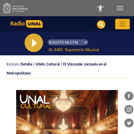
AL AIRE: Repertorio Musical
Está en:
Detalle / UNAL Cultural / El Vizconde: zarzuela en el
Metropolitano