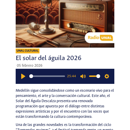
UNAL CULTURAL
El solar del águila 2026
05 febrero 2026
25:44
Play
Mute
Settings
Medellín sigue consolidándose como un escenario vivo para el
pensamiento, el arte y la conversación cultural. Este año, el
Solar del Águila Descalza presenta una renovada
programación que apuesta por el diálogo entre distintas
expresiones artísticas y por el encuentro con las voces que
están transformando la cultura contemporánea.
Una de las grandes novedades es la transformación del ciclo