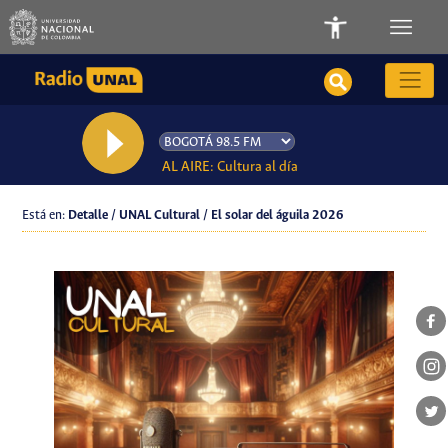
AL AIRE: Cultura al día
Está en:
Detalle / UNAL Cultural / El solar del águila 2026