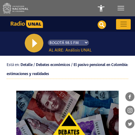
AL AIRE: Análisis UNAL
Está en:
Detalle / Debates económicos / El pasivo pensional en Colombia:
estimaciones y realidades