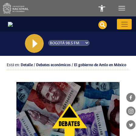
Está en:
Detalle / Debates económicos / El gobierno de Amlo en México